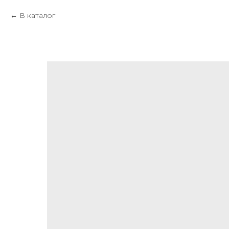
В каталог