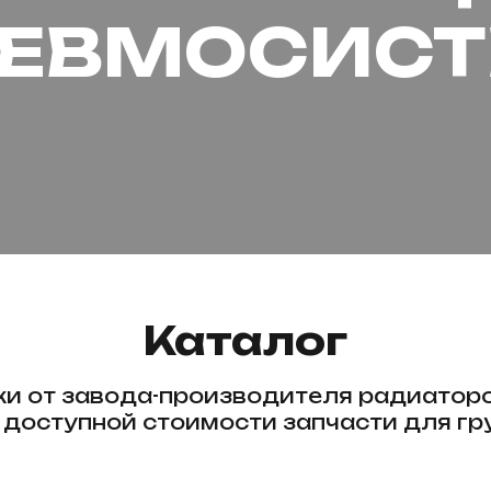
ЕВМОСИС
Каталог
и от завода-производителя радиаторо
 доступной стоимости запчасти для гр