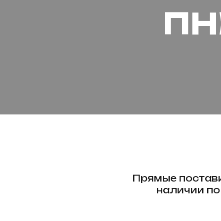
ПН
Прямые поставк
наличии по